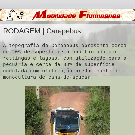
RODAGEM | Carapebus
A topografia de Carapebus apresenta cerca
de 20% de superfície plana formada por
restingas e lagoas, com utilização para a
pecuária e cerca de 80% de superfície
ondulada com utilização predominante de
monocultura de cana-de-açúcar.