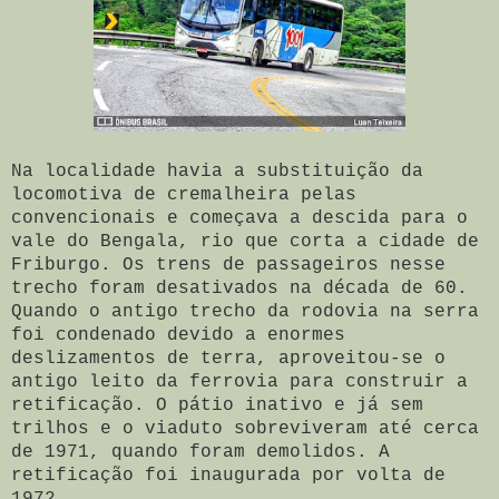
Na localidade havia a substituição da
locomotiva de cremalheira pelas
convencionais e começava a descida para o
vale do Bengala, rio que corta a cidade de
Friburgo. Os trens de passageiros nesse
trecho foram desativados na década de 60.
Quando o antigo trecho da rodovia na serra
foi condenado devido a enormes
deslizamentos de terra, aproveitou-se o
antigo leito da ferrovia para construir a
retificação. O pátio inativo e já sem
trilhos e o viaduto sobreviveram até cerca
de 1971, quando foram demolidos. A
retificação foi inaugurada por volta de
1972.