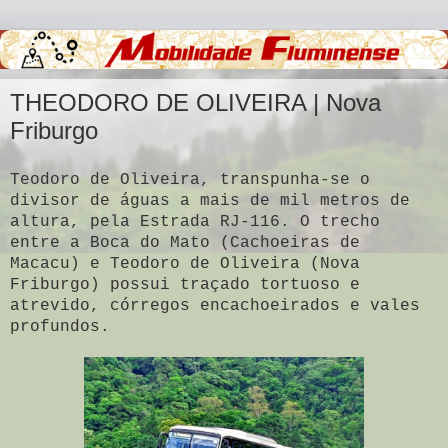
THEODORO DE OLIVEIRA | Nova
Friburgo
Teodoro de Oliveira, transpunha-se o
divisor de águas a mais de mil metros de
altura, pela Estrada RJ-116. O trecho
entre a Boca do Mato (Cachoeiras de
Macacu) e Teodoro de Oliveira (Nova
Friburgo) possui traçado tortuoso e
atrevido, córregos encachoeirados e vales
profundos.