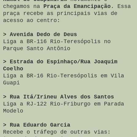
chegamos na
Praça da Emancipação
. Essa
praça recebe as principais vias de
acesso ao centro:
> Avenida Dedo de Deus
Liga a BR-116 Rio-Teresópolis no
Parque Santo Antônio
> Estrada do Espinhaço/Rua Joaquim
Coelho
Liga a BR-16 Rio-Teresópolis em Vila
Guapi
> Rua Itá/Irineu Alves dos Santos
Liga a RJ-122 Rio-Friburgo em Parada
Modelo
> Rua Eduardo Garcia
Recebe o tráfego de outras vias: