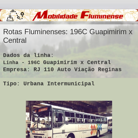
Rotas Fluminenses: 196C Guapimirim x
Central
Dados da linha:
Guapimirim x Central
Linha - 196C
Empresa: RJ 110 Auto Viação Reginas
Tipo: Urbana Intermunicipal