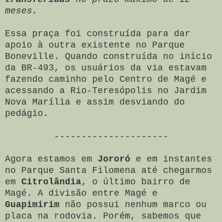
meses.
Essa praça foi construída para dar
apoio à outra existente no Parque
Boneville. Quando construída no início
da BR-493, os usuários da via estavam
fazendo caminho pelo Centro de Magé e
acessando a Rio-Teresópolis no Jardim
Nova Marília e assim desviando do
pedágio.
---------------------
Agora estamos em
Jororó
e em instantes
no Parque Santa Filomena até chegarmos
em
Citrolândia
, o último bairro de
Magé. A divisão entre Magé e
Guapimirim
não possui nenhum marco ou
placa na rodovia. Porém, sabemos que