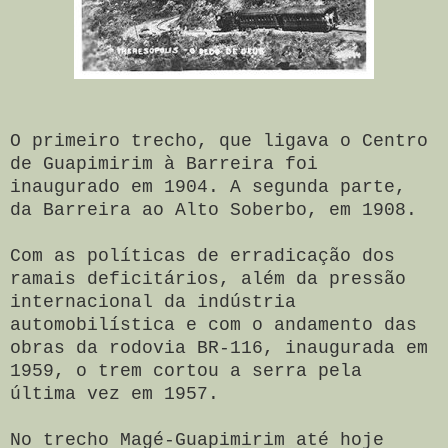
O primeiro trecho, que ligava o Centro
de Guapimirim à Barreira foi
inaugurado em 1904. A segunda parte,
da Barreira ao Alto Soberbo, em 1908.
Com as políticas de erradicação dos
ramais deficitários, além da pressão
internacional da indústria
automobilística e com o andamento das
obras da rodovia BR-116, inaugurada em
1959, o trem cortou a serra pela
última vez em 1957.
No trecho Magé-Guapimirim até hoje