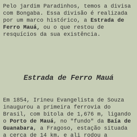
Pelo jardim Paradinhos, temos a divisa
com Bongaba. Essa divisão é realizada
por um marco histórico, a
Estrada de
Ferro Mauá,
ou o que restou de
resquícios da sua existência.
Estrada de Ferro Mauá
Em 1854, Irineu Evangelista de Souza
inaugurou a primeira ferrovia do
Brasil, com bitola de 1,676 m, ligando
o
Porto de Mauá
, no "fundo" da
Baía de
Guanabara
, a Fragoso, estação situada
a cerca de 14 km, e ali rodou a