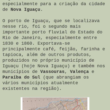
especialmente para a criação da cidade
de
Nova Iguaçu
.
O porto de Iguaçu, que se localizava
nesse rio, foi o segundo mais
importante porto fluvial do Estado do
Rio de Janeiro, especialmente entre
1830 e 1860. Exportava-se
principalmente café, feijão, farinha e
tapioca, além de outros produtos,
produzidos no próprio município de
Iguaçu (hoje Nova Iguaçu) e também nos
municípios de
Vassouras
,
Valença
e
Paraíba do Sul
(que abrangiam os
vários municípios atualmente
existentes na região).