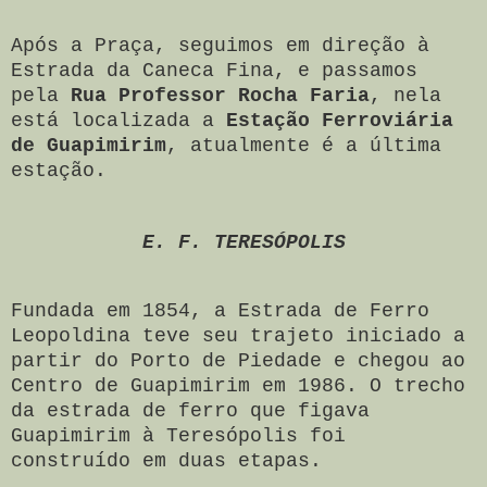
Após a Praça, seguimos em direção à
Estrada da Caneca Fina, e passamos
pela
Rua Professor Rocha Faria
, nela
está localizada a
Estação Ferroviária
de Guapimirim
, atualmente é a última
estação.
E. F. TERESÓPOLIS
Fundada em 1854, a Estrada de Ferro
Leopoldina teve seu trajeto iniciado a
partir do Porto de Piedade e chegou ao
Centro de Guapimirim em 1986. O trecho
da estrada de ferro que figava
Guapimirim à Teresópolis foi
construído em duas etapas.