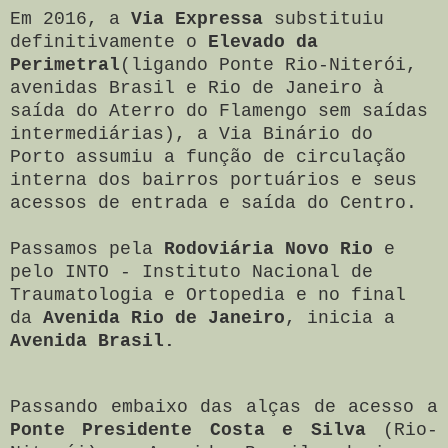
Em 2016, a
Via Expressa
substituiu
definitivamente o
Elevado da
Perimetral
(ligando Ponte Rio-Niterói,
avenidas Brasil e Rio de Janeiro à
saída do Aterro do Flamengo sem saídas
intermediárias), a Via Binário do
Porto assumiu a função de circulação
interna dos bairros portuários e seus
acessos de entrada e saída do Centro.
Passamos pela
Rodoviária Novo Rio
e
pelo INTO - Instituto Nacional de
Traumatologia e Ortopedia e no final
da
Avenida Rio de Janeiro
, inicia a
Avenida Brasil.
Passando embaixo das alças de acesso a
Ponte Presidente Costa e Silva
(Rio-