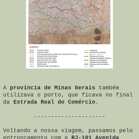
A
província de Minas Gerais
também
utilizava o porto, que ficava no final
da
Estrada Real do Comércio
.
---------------------
Voltando a nossa viagem, passamos pelo
entroncamento com a
RJ-101 Avenida