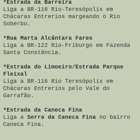
*Estrada da Barreira
Liga a BR-116 Rio-Teresópolis em
Chácaras Entrerios margeando o Rio
Soberbo.
*Rua Marta Alcântara Fares
Liga a BR-122 Rio-Friburgo em Fazenda
Santa Constância.
*Estrada do Limoeiro/Estrada Parque
Fleixal
Liga a BR-116 Rio Teresópolis em
Chácaras Entrerios pelo Vale do
Garrafão.
*Estrada da Caneca Fina
Liga a
Serra da Caneca Fina
no bairro
Caneca Fina.