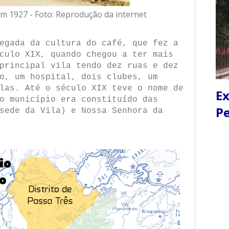
m 1927 - Foto: Reprodução da internet
egada da cultura do café, que fez a
culo XIX, quando chegou a ter mais
principal vila tendo dez ruas e dez
o, um hospital, dois clubes, um
las. Até o século XIX teve o nome de
Ex
o município era constituído das
Pe
sede da Vila) e Nossa Senhora da