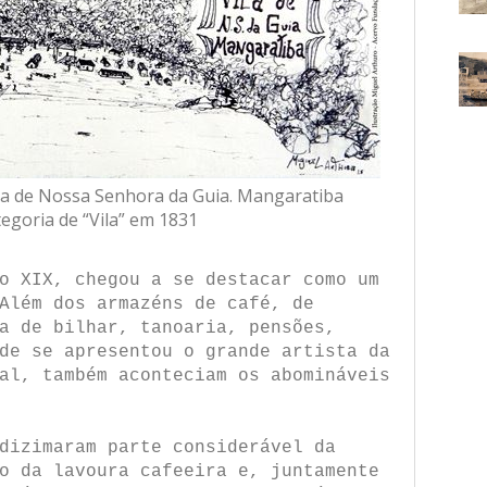
ila de Nossa Senhora da Guia. Mangaratiba
egoria de “Vila” em 1831
o XIX, chegou a se destacar como um
Além dos armazéns de café, de
a de bilhar, tanoaria, pensões,
de se apresentou o grande artista da
al, também aconteciam os abomináveis
dizimaram parte considerável da
o da lavoura cafeeira e, juntamente