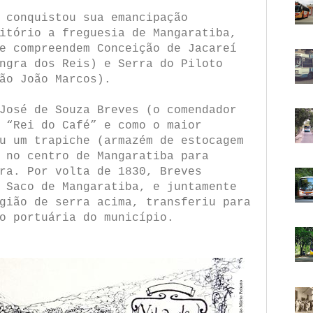
 conquistou sua emancipação
itório a freguesia de Mangaratiba,
e compreendem Conceição de Jacareí
ngra dos Reis) e Serra do Piloto
ão João Marcos).
José de Souza Breves (o comendador
 “Rei do Café” e como o maior
u um trapiche (armazém de estocagem
 no centro de Mangaratiba para
ra. Por volta de 1830, Breves
 Saco de Mangaratiba, e juntamente
gião de serra acima, transferiu para
o portuária do município.