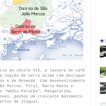
⭐
cio do século XIX, a lavoura de café
a região de serra acima com destaque
os e de Resende. Com desenvolvimento
ão Marcos, Piraí, Barra Mansa e
o “médio-Paraíba”, Mangaratiba,
nses, ganhou um crescente movimento
ortos de Itaguaí.