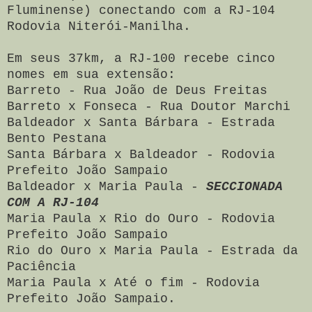
Fluminense) conectando com a RJ-104
Rodovia Niterói-Manilha.
Em seus 37km, a RJ-100 recebe cinco
nomes em sua extensão:
Barreto - Rua João de Deus Freitas
Barreto x Fonseca - Rua Doutor Marchi
Baldeador x Santa Bárbara - Estrada
Bento Pestana
Santa Bárbara x Baldeador - Rodovia
Prefeito João Sampaio
Baldeador x Maria Paula -
SECCIONADA
COM A RJ-104
Maria Paula x Rio do Ouro - Rodovia
Prefeito João Sampaio
Rio do Ouro x Maria Paula - Estrada da
Paciência
Maria Paula x Até o fim - Rodovia
Prefeito João Sampaio.