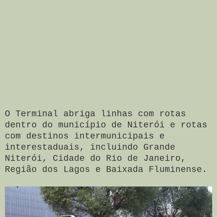
O Terminal abriga linhas com rotas
dentro do município de Niterói e rotas
com destinos intermunicipais e
interestaduais, incluindo Grande
Niterói, Cidade do Rio de Janeiro,
Região dos Lagos e Baixada Fluminense.