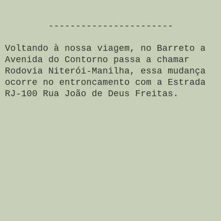
-----------------------
Voltando à nossa viagem, n
o Barreto a
Avenida do Contorno passa a chamar
Rodovia Niterói-Manilha, essa mudança
ocorre no entroncamento com a Estrada
RJ-100 Rua João de Deus Freitas.