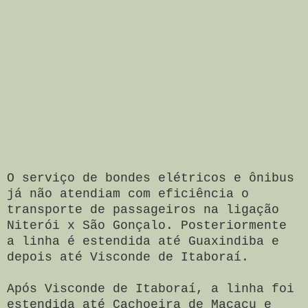
O serviço de bondes elétricos e ônibus
já não atendiam com eficiência o
transporte de passageiros na ligação
Niterói x São Gonçalo. Posteriormente
a linha é estendida até Guaxindiba e
depois até Visconde de Itaboraí.
Após Visconde de Itaboraí,
a linha foi
estendida até Cachoeira de Macacu e