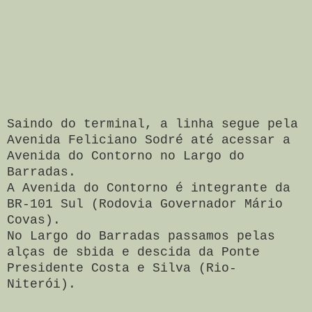
Saindo do terminal, a linha segue pela
Avenida Feliciano Sodré até acessar a
Avenida do Contorno no Largo do
Barradas.
A Avenida do Contorno é integrante da
BR-101 Sul (Rodovia Governador Mário
Covas).
No Largo do Barradas passamos pelas
alças de sbida e descida da Ponte
Presidente Costa e Silva (Rio-
Niterói).