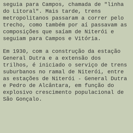
seguia para Campos, chamada de "linha
do Litoral". Mais tarde, trens
metropolitanos passaram a correr pelo
trecho, como também por aí passavam as
composições que saíam de Niterói e
seguiam para Campos e Vitória.
Em 1930, com a construção da estação
General Dutra e a extensão dos
trilhos, é iniciado o serviço de trens
suburbanos no ramal de Niterói, entre
as estações de Niterói - General Dutra
e Pedro de Alcântara, em função do
explosivo crescimento populacional de
São Gonçalo.