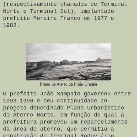
(respectivamente chamados de Terminal
Norte e Terminal Sul), implantado
prefeito Moreira Franco em 1977 e
1982.
Plano de Aterro da Praia Grande
O prefeito João Sampaio governou entre
1993 1996 e deu continuidade ao
projeto denominado Plano Urbanístico
do Aterro Norte, em função do qual a
prefeitura promoveu um reparcelamento
da área do aterro, que permitiu a
construção do Terminal Rodoviário