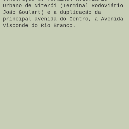
Urbano de Niterói (Terminal Rodoviário
João Goulart) e a duplicação da
principal avenida do Centro, a Avenida
Visconde do Rio Branco.