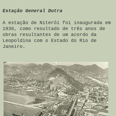
Estação General Dutra
A estação de Niterói foi inaugurada em
1930, como resultado de três anos de
obras resultantes de um acordo da
Leopoldina com o Estado do Rio de
Janeiro.