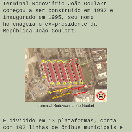
Terminal Rodoviário João Goulart
começou a ser construído em 1992 e
inaugurado em 1995, seu nome
homenageia o ex-presidente da
República João Goulart.
Terminal Rodoviário João Goulart
É dividido em 13 plataformas, conta
com 102 linhas de ônibus municipais e