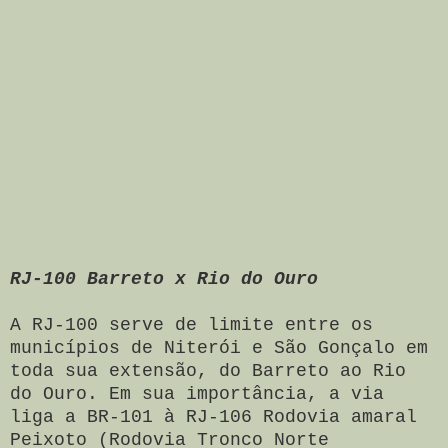
RJ-100 Barreto x Rio do Ouro
A RJ-100 serve de limite entre os
municípios de Niterói e São Gonçalo em
toda sua extensão, do Barreto ao Rio
do Ouro. Em sua importância, a via
liga a BR-101 à RJ-106 Rodovia amaral
Peixoto (Rodovia Tronco Norte