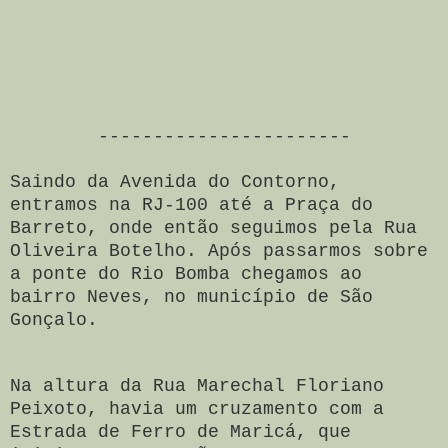
-----------------------
Saindo da Avenida do Contorno,
e
ntramos na RJ-100 até a Praça do
Barreto, onde então seguimos pela Rua
Oliveira Botelho. Após passarmos sobre
a ponte do Rio Bomba chegamos ao
bairro Neves, no município de São
Gonçalo.
Na altura da Rua Marechal Floriano
Peixoto, havia um cruzamento com a
Estrada de Ferro de Maricá, que