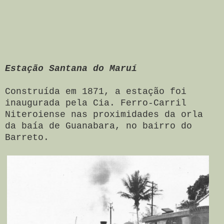
Estação Santana do Maruí
Construída em 1871, a estação foi
inaugurada
pela Cia. Ferro-Carril
Niteroiense
nas proximidades da orla
da baía de Guanabara, no bairro do
Barreto
.