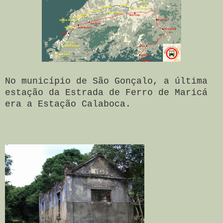
No município de São Gonçalo, a última
estação da Estrada de Ferro de Maricá
era a Estação Calaboca.