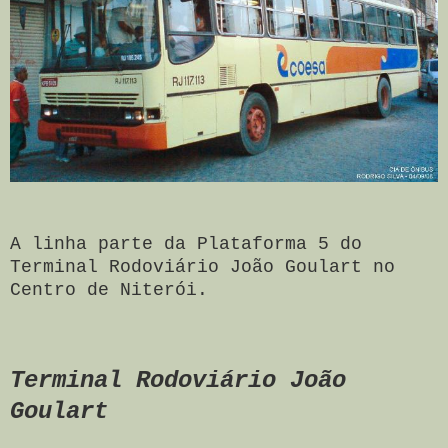
A linha parte da Plataforma 5 do
Terminal Rodoviário João Goulart no
Centro de Niterói.
Terminal Rodoviário João
Goulart