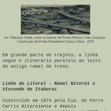
Av. Feliciano Sodré, entre os bairros da Ponta d'Areia e São Lourenço -
Construção da Ponte Presidente Costa e Silva - 1973
Em grande parte do trajeto, a linha
segue o itinerário paralelo ao leito
do antigo ramal de trens.
Linha do Litoral - Ramal Niterói x
Visconde de Itaboraí
Construído em 1874
pela Cia. de Ferro
Carris Niteroiense e depois