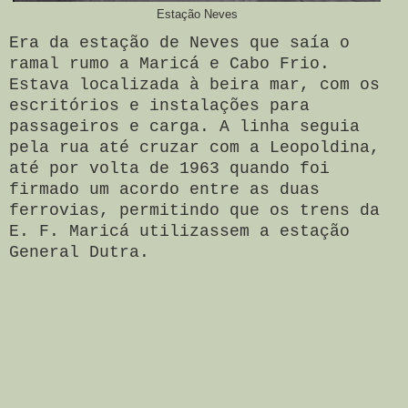
Estação Neves
Era da estação de Neves que saía o
ramal rumo a Maricá e Cabo Frio.
Estava localizada à beira mar, com os
escritórios e instalações para
passageiros e carga. A linha seguia
pela rua até cruzar com a Leopoldina,
até por volta de 1963 quando foi
firmado um acordo entre as duas
ferrovias, permitindo que os trens da
E. F. Maricá utilizassem a estação
General Dutra.