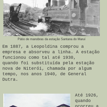
Pátio de manobras da estação Santana do Maruí
Em 1887, a Leopoldina comprou a
empresa e absorveu a linha. A estação
funcionou como tal até 1930,
quando
foi substituída pela estação
nova de Niterói, chamada por algum
tempo, nos anos 1940, de General
Dutra.
Até 1926,
quando
ocorreu a