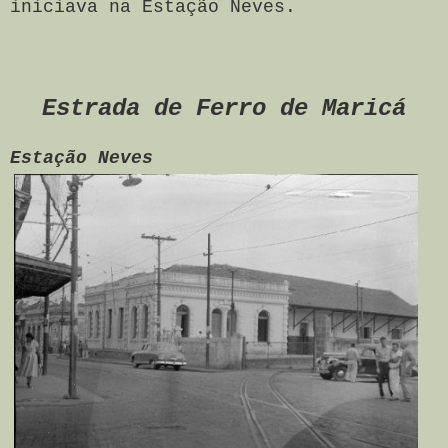
inici
ava na Estação Neves.
Estrada de Ferro de Maricá
Estação Neves