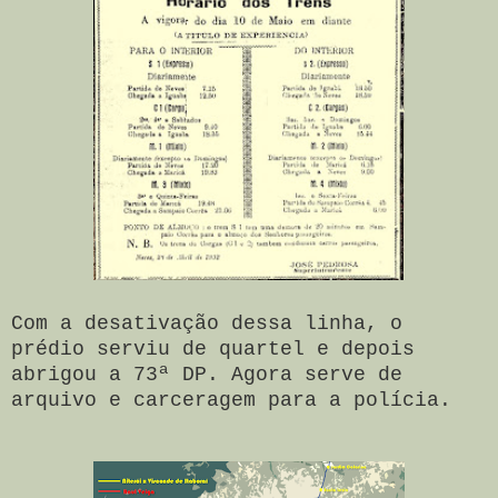
Com a desativação dessa linha, o
prédio serviu de quartel e depois
abrigou a 73ª DP. Agora serve de
arquivo e carceragem para a polícia.