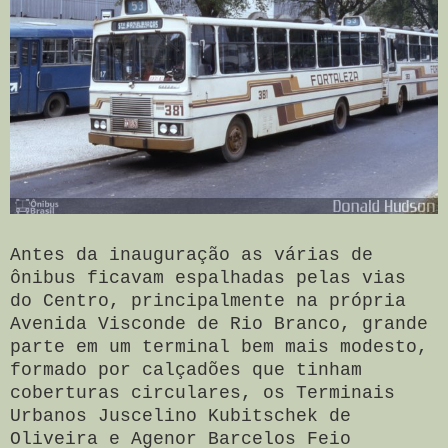
Antes da inauguração as várias de
ônibus ficavam espalhadas pelas vias
do Centro, principalmente na própria
Avenida Visconde de Rio Branco, grande
parte em um terminal bem mais modesto,
formado por calçadões que tinham
coberturas circulares, os Terminais
Urbanos Juscelino Kubitschek de
Oliveira e Agenor Barcelos Feio