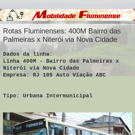
Rotas Fluminenses: 400M Bairro das
Palmeiras x Niterói via Nova Cidade
Dados da linha:
Linha
400M - Bairro das Palmeiras x
Niterói via Nova Cidade
Empresa: RJ 105 Auto Viação ABC
Tipo: Urbana Intermunicipal