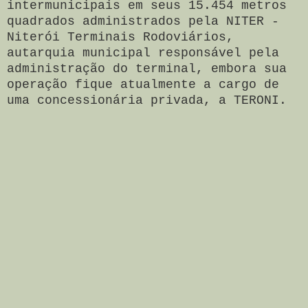
intermunicipais em seus 15.454 metros
quadrados administrados pela NITER -
Niterói Terminais Rodoviários,
autarquia municipal responsável pela
administração do terminal, embora sua
operação fique atualmente a cargo de
uma concessionária privada, a TERONI.