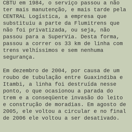
CBTU em 1984, o serviço passou a não
ter mais manutenção, e mais tarde pela
CENTRAL Logística, a empresa que
substituiu a parte da Flumitrens que
não foi privatizada, ou seja, não
passou para a SuperVia. Desta forma,
passou a correr os 33 km de linha com
trens velhíssimos e sem nenhuma
segurança.
Em dezembro de 2004, por causa de um
roubo de tubulação entre Guaxindiba e
Itambi, a linha foi destruída nesse
ponto, o que ocasionou a parada do
trem e a conseqüente invasão do leito
e construção de moradias. Em agosto de
2005, ele voltou a circular e no final
de 2006 ele voltou a ser desativado.