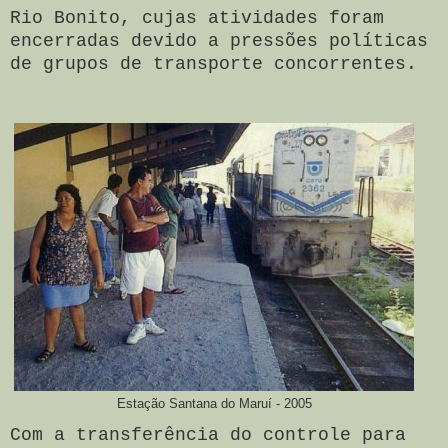
Rio Bonito, cujas atividades foram
encerradas devido a pressões políticas
de grupos de transporte concorrentes.
Estação Santana do Maruí - 2005
Com a transferência do controle para