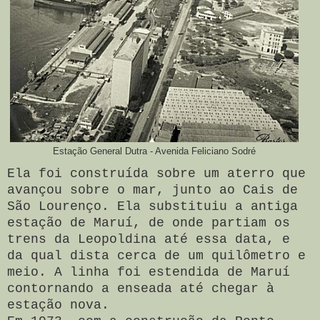
Estação General Dutra - Avenida Feliciano Sodré
Ela foi construída sobre um aterro que
avançou sobre o mar, junto ao Cais de
São Lourenço. Ela substituiu a antiga
estação de Maruí, de onde partiam os
trens da Leopoldina até essa data, e
da qual dista cerca de um quilômetro e
meio. A linha foi estendida de Maruí
contornando a enseada até chegar à
estação nova.