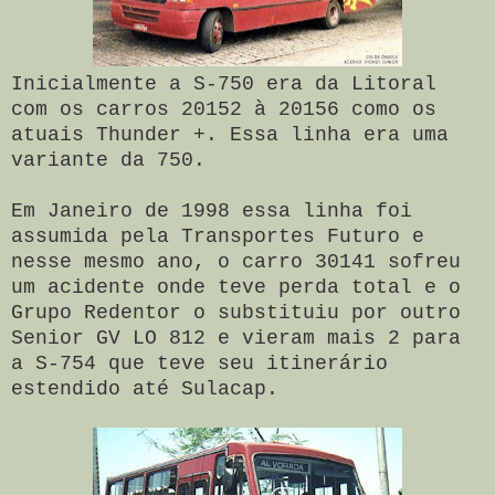
Inicialmente a S-750 era da Litoral
com os carros 20152 à 20156 como os
atuais Thunder +. Essa linha era uma
variante da 750.
Em Janeiro de 1998 essa linha foi
assumida pela Transportes Futuro e
nesse mesmo ano, o carro 30141 sofreu
um acidente onde teve perda total e o
Grupo Redentor o substituiu por outro
Senior GV LO 812 e vieram mais 2 para
a S-754 que teve seu itinerário
estendido até Sulacap.