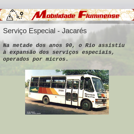
Serviço Especial - Jacarés
Na metade dos anos 90, o Rio assistiu
à expansão dos serviços especiais,
operados por micros.