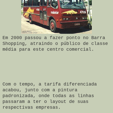
Em 2000 passou a fazer ponto no Barra
Shopping,
atraindo o público de classe
média para este centro comercial.
Com o tempo, a tarifa diferenciada
acabou, junto com a pintura
padronizada, onde todas as linhas
passaram a ter o layout de suas
respectivas empresas.