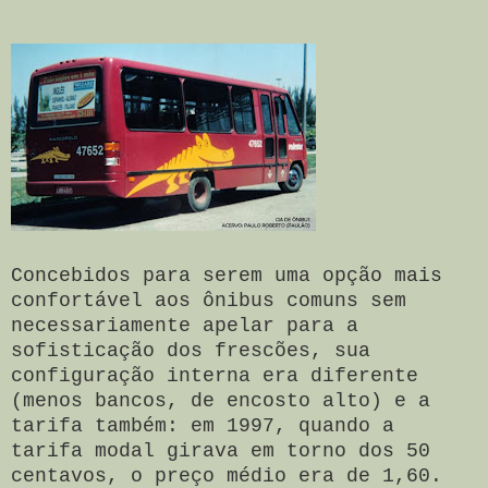
Concebidos para serem uma opção mais
confortável aos ônibus comuns sem
necessariamente apelar para a
sofisticação dos frescões, sua
configuração interna era diferente
(menos bancos, de encosto alto) e a
tarifa também: em 1997, quando a
tarifa modal girava em torno dos 50
centavos, o preço médio era de 1,60.