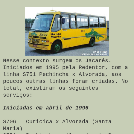
Nesse contexto surgem os Jacarés.
Iniciados em 1995 pela Redentor, com a
linha S751 Pechincha x Alvorada, aos
poucos outras linhas foram criadas. No
total, existiram os seguintes
serviços:
Iniciadas em abril de 1996
S706 - Curicica x Alvorada (Santa
Maria)